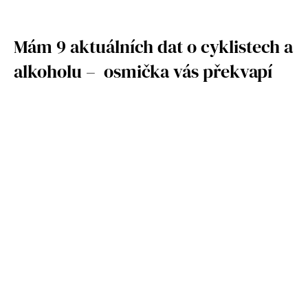
Mám 9 aktuálních dat o cyklistech a
alkoholu – osmička vás překvapí