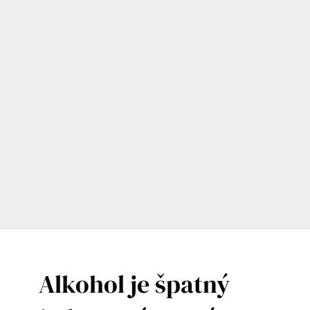
Alkohol je špatný